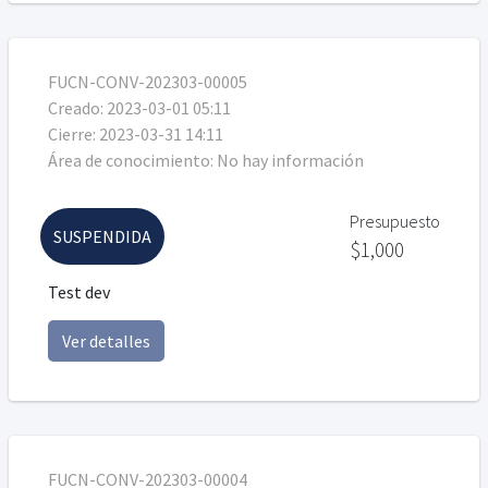
FUCN-CONV-202303-00005
Creado:
2023-03-01 05:11
Cierre:
2023-03-31 14:11
Área de conocimiento:
No hay información
Presupuesto
SUSPENDIDA
$1,000
Test dev
Ver detalles
FUCN-CONV-202303-00004