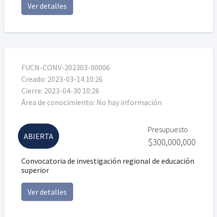
Ver detalles
FUCN-CONV-202303-00006
Creado:
2023-03-14 10:26
Cierre:
2023-04-30 10:26
Área de conocimiento:
No hay información
Presupuesto
ABIERTA
$300,000,000
Convocatoria de investigación regional de educación
superior
Ver detalles