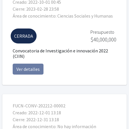
Creado:
2022-10-01 00:45
Cierre:
2023-02-28 23:58
Área de conocimiento:
Ciencias Sociales y Humanas
Presupuesto
CERRADA
$40,000,000
Convocatoria de Investigación e innovación 2022
(CIIN)
Ver detalles
FUCN-CONV-202212-00002
Creado:
2022-12-01 13:18
Cierre:
2022-12-31 13:18
Área de conocimiento:
No hay información