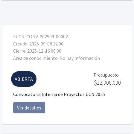
FUCN-CONV-202509-00002
Creado:
2025-09-08 12:00
Cierre:
2025-12-16 00:00
Área de conocimiento:
No hay información
Presupuesto
ABIERTA
$12,000,000
Convocatoria Interna de Proyectos UCN 2025
Ver detalles