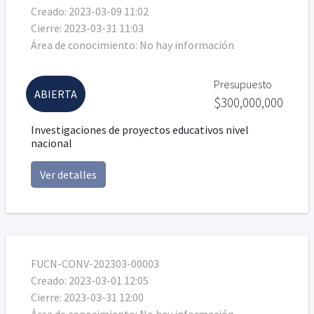
Creado:
2023-03-09 11:02
Cierre:
2023-03-31 11:03
Área de conocimiento:
No hay información
Presupuesto
ABIERTA
$300,000,000
Investigaciones de proyectos educativos nivel
nacional
Ver detalles
FUCN-CONV-202303-00003
Creado:
2023-03-01 12:05
Cierre:
2023-03-31 12:00