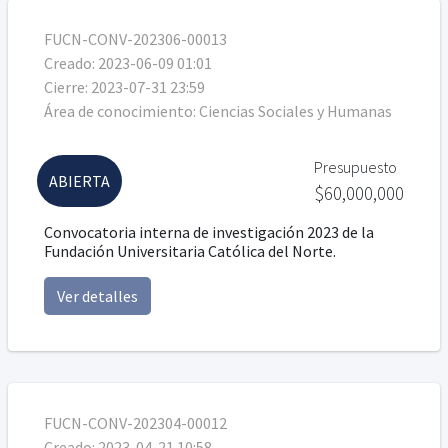
FUCN-CONV-202306-00013
Creado:
2023-06-09 01:01
Cierre:
2023-07-31 23:59
Área de conocimiento:
Ciencias Sociales y Humanas
Presupuesto
ABIERTA
$60,000,000
Convocatoria interna de investigación 2023 de la
Fundación Universitaria Católica del Norte.
Ver detalles
FUCN-CONV-202304-00012
Creado:
2023-04-21 10:58