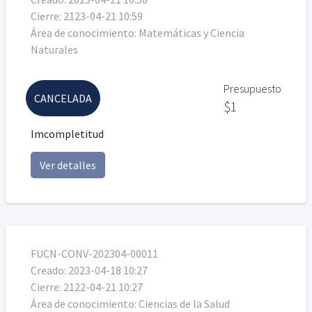
Cierre:
2123-04-21 10:59
Área de conocimiento:
Matemáticas y Ciencia
Naturales
Presupuesto
CANCELADA
$1
Imcompletitud
Ver detalles
FUCN-CONV-202304-00011
Creado:
2023-04-18 10:27
Cierre:
2122-04-21 10:27
Área de conocimiento:
Ciencias de la Salud