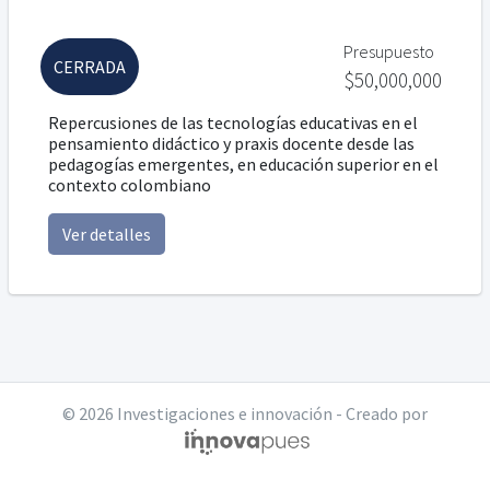
Presupuesto
CERRADA
$50,000,000
Repercusiones de las tecnologías educativas en el
pensamiento didáctico y praxis docente desde las
pedagogías emergentes, en educación superior en el
contexto colombiano
Ver detalles
© 2026 Investigaciones e innovación - Creado por