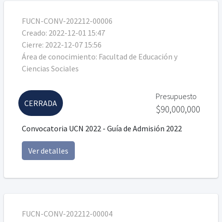
FUCN-CONV-202212-00006
Creado:
2022-12-01 15:47
Cierre:
2022-12-07 15:56
Área de conocimiento:
Facultad de Educación y
Ciencias Sociales
Presupuesto
CERRADA
$90,000,000
Convocatoria UCN 2022 - Guía de Admisión 2022
Ver detalles
FUCN-CONV-202212-00004