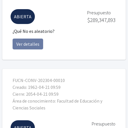
Presupuesto
ABIERTA
$289,347,893
¿Qué No es aleatorio?
Ver detalles
FUCN-CONV-202304-00010
Creado:
1962-04-21 09:59
Cierre:
2054-04-21 09:59
Área de conocimiento:
Facultad de Educación y
Ciencias Sociales
Presupuesto
ABIERTA