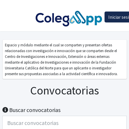
Iniciar ses
Investigaciones e innovación
Espacio y módulo mediante el cual se comparten y presentan ofertas
relacionadas con investigación e innovación que se comparten desde el
Centro de Investigaciones e Innovación, Extensión o áreas externas
mediante el aplicativo de Investigaciones e innovación de la Fundación
Universitaria Católica del Norte para que un aplicante o investigador
presente sus propuestas asociadas a la actividad científica e innovadora.
Convocatorias
Buscar convocatorias