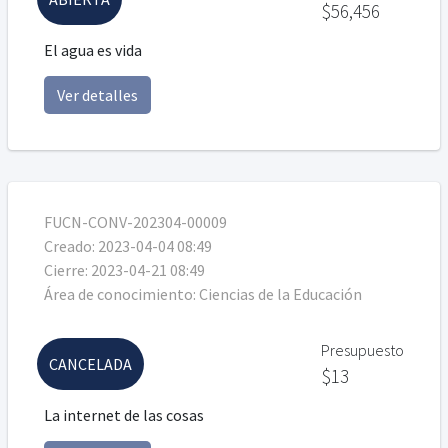
$56,456
El agua es vida
Ver detalles
FUCN-CONV-202304-00009
Creado:
2023-04-04 08:49
Cierre:
2023-04-21 08:49
Área de conocimiento:
Ciencias de la Educación
Presupuesto
CANCELADA
$13
La internet de las cosas