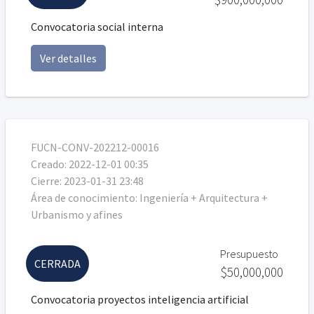
Convocatoria social interna
Ver detalles
FUCN-CONV-202212-00016
Creado:
2022-12-01 00:35
Cierre:
2023-01-31 23:48
Área de conocimiento:
Ingeniería + Arquitectura +
Urbanismo y afines
Presupuesto
CERRADA
$50,000,000
Convocatoria proyectos inteligencia artificial