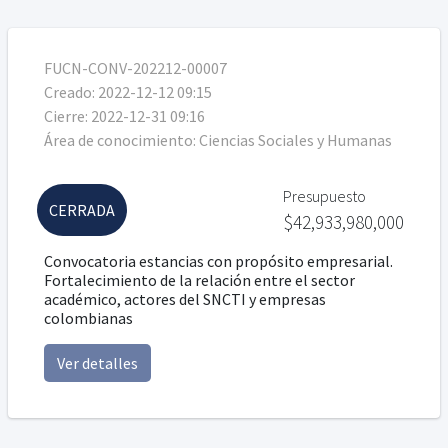
FUCN-CONV-202212-00007
Creado:
2022-12-12 09:15
Cierre:
2022-12-31 09:16
Área de conocimiento:
Ciencias Sociales y Humanas
Presupuesto
CERRADA
$42,933,980,000
Convocatoria estancias con propósito empresarial.
Fortalecimiento de la relación entre el sector
académico, actores del SNCTI y empresas
colombianas
Ver detalles