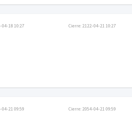
-04-18 10:27
Cierre:
2122-04-21 10:27
-04-21 09:59
Cierre:
2054-04-21 09:59