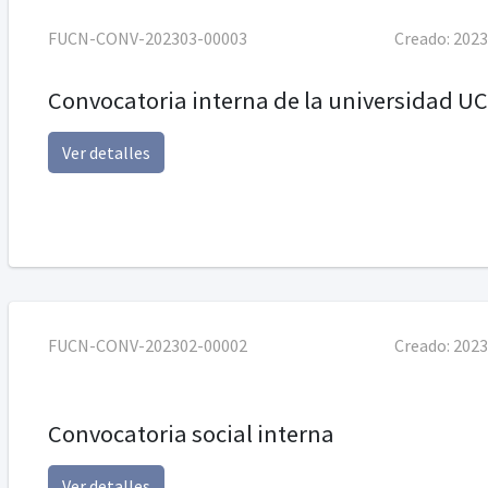
FUCN-CONV-202303-00003
Creado:
2023
Convocatoria interna de la universidad U
Ver detalles
FUCN-CONV-202302-00002
Creado:
2023
Convocatoria social interna
Ver detalles