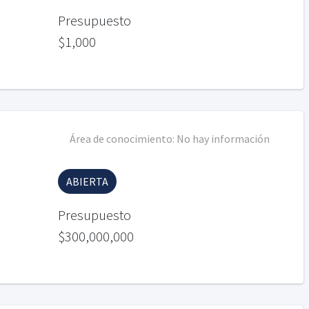
Presupuesto
$1,000
Área de conocimiento:
No hay información
ABIERTA
Presupuesto
$300,000,000