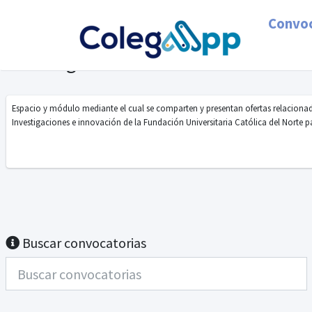
Convoc
Investigaciones e innovación
Espacio y módulo mediante el cual se comparten y presentan ofertas relacionad
Investigaciones e innovación de la Fundación Universitaria Católica del Norte p
Buscar convocatorias