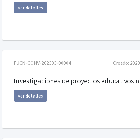
Ver detalles
FUCN-CONV-202303-00004
Creado:
2023
Investigaciones de proyectos educativos n
Ver detalles