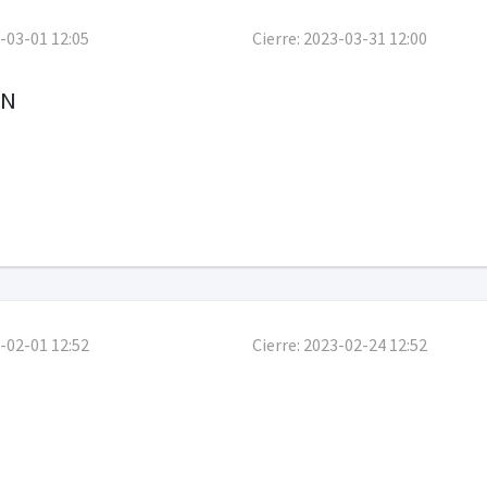
-03-01 12:05
Cierre:
2023-03-31 12:00
CN
-02-01 12:52
Cierre:
2023-02-24 12:52