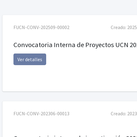
FUCN-CONV-202509-00002
Creado:
2025
Convocatoria Interna de Proyectos UCN 20
Ver detalles
FUCN-CONV-202306-00013
Creado:
2023