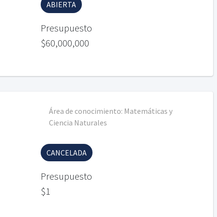
ABIERTA
Presupuesto
$60,000,000
Área de conocimiento:
Matemáticas y
Ciencia Naturales
CANCELADA
Presupuesto
$1