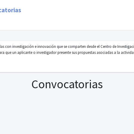
atorias
as con investigación e innovación que se comparten desde el Centro de Investigaci
ara que un aplicante o investigador presente sus propuestas asociadas a la activida
Convocatorias