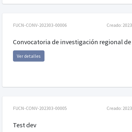
FUCN-CONV-202303-00006
Creado:
2023
Convocatoria de investigación regional de
Ver detalles
FUCN-CONV-202303-00005
Creado:
2023
Test dev