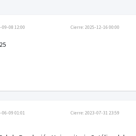
-09-08 12:00
Cierre:
2025-12-16 00:00
25
-06-09 01:01
Cierre:
2023-07-31 23:59