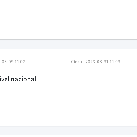
-03-09 11:02
Cierre:
2023-03-31 11:03
ivel nacional