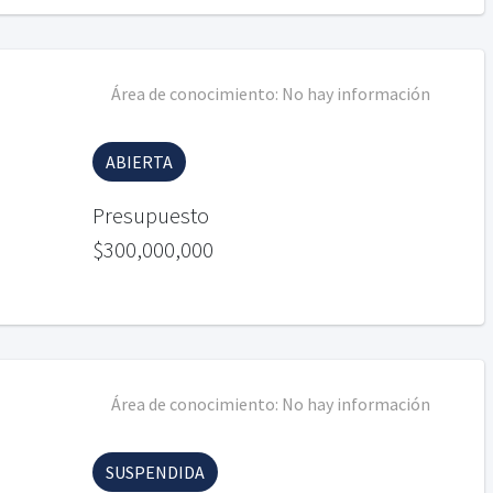
Área de conocimiento:
No hay información
ABIERTA
Presupuesto
$300,000,000
Área de conocimiento:
No hay información
SUSPENDIDA