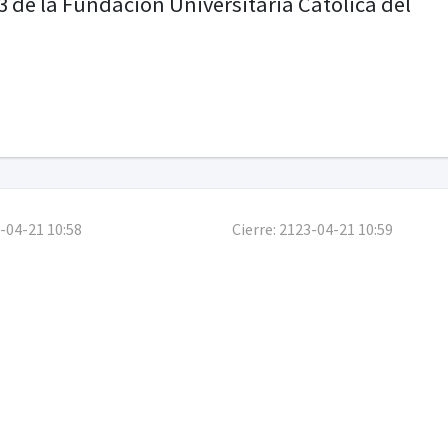
 de la Fundación Universitaria Católica del
-04-21 10:58
Cierre:
2123-04-21 10:59