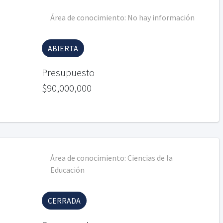
Área de conocimiento:
No hay información
ABIERTA
Presupuesto
$90,000,000
Área de conocimiento:
Ciencias de la
Educación
CERRADA