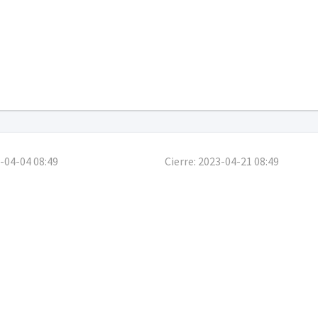
-04-04 08:49
Cierre:
2023-04-21 08:49