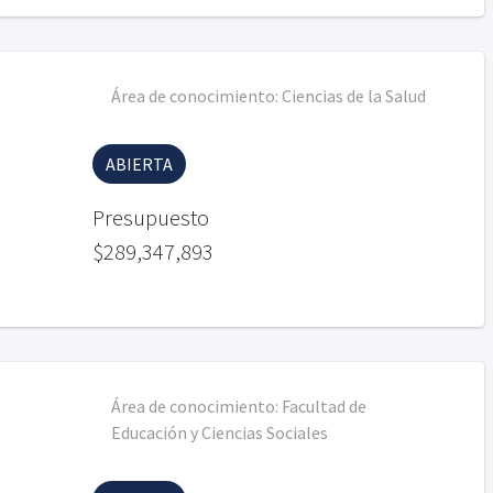
Área de conocimiento:
Ciencias de la Salud
ABIERTA
Presupuesto
$289,347,893
Área de conocimiento:
Facultad de
Educación y Ciencias Sociales