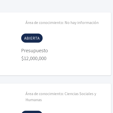
Área de conocimiento:
No hay información
ABIERTA
Presupuesto
$12,000,000
Área de conocimiento:
Ciencias Sociales y
Humanas