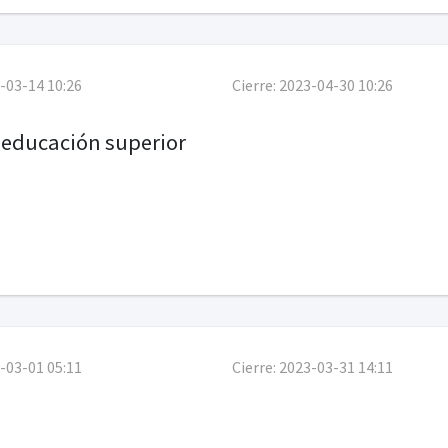
-03-14 10:26
Cierre:
2023-04-30 10:26
 educación superior
-03-01 05:11
Cierre:
2023-03-31 14:11